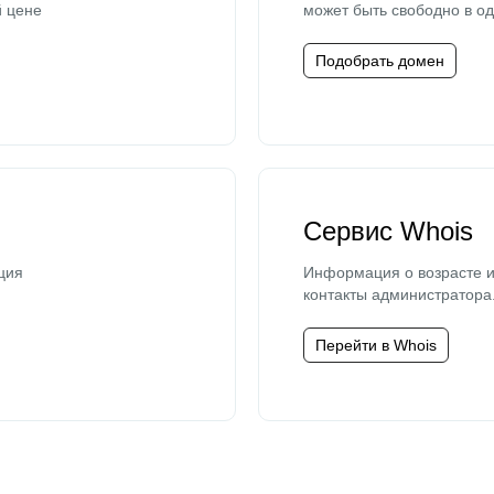
й цене
может быть свободно в од
Подобрать домен
Сервис Whois
ция
Информация о возрасте и
контакты администратора
Перейти в Whois