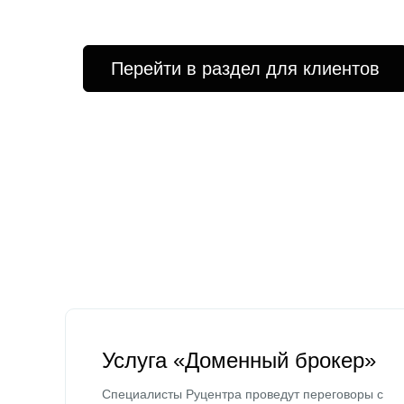
Перейти в раздел для клиентов
Услуга «Доменный брокер»
Специалисты Руцентра проведут переговоры с