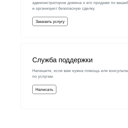
администратором домена о его продаже по ваше
и организуют безопасную сделку.
Заказать услугу
Служба поддержки
Напишите, если вам нужна помощь или консульта
по услугам.
Написать