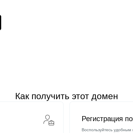
Как получить этот домен
Регистрация п
Воспользуйтесь удобным