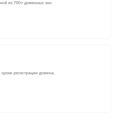
ной из 700+ доменных зон.
 сроке регистрации домена,
.