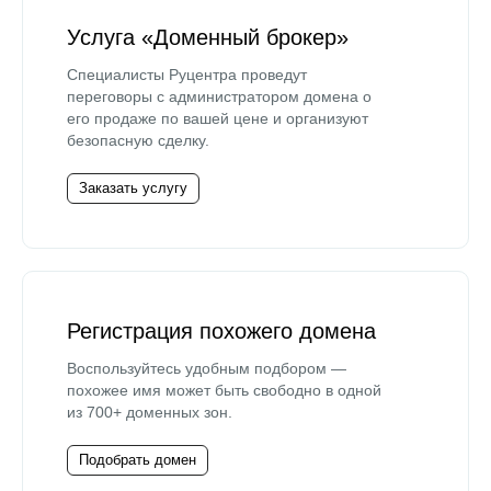
Услуга «Доменный брокер»
Специалисты Руцентра проведут
переговоры с администратором домена о
его продаже по вашей цене и организуют
безопасную сделку.
Заказать услугу
Регистрация похожего домена
Воспользуйтесь удобным подбором —
похожее имя может быть свободно в одной
из 700+ доменных зон.
Подобрать домен