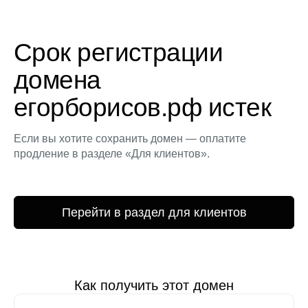
Срок регистрации
домена
егорборисов.рф истек
Если вы хотите сохранить домен — оплатите
продление в разделе «Для клиентов».
Перейти в раздел для клиентов
Как получить этот домен