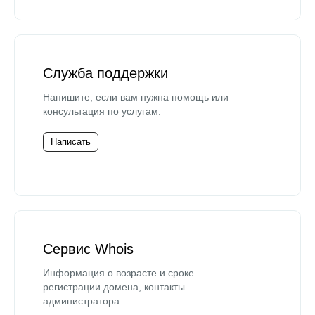
Служба поддержки
Напишите, если вам нужна помощь или
консультация по услугам.
Написать
Сервис Whois
Информация о возрасте и сроке
регистрации домена, контакты
администратора.