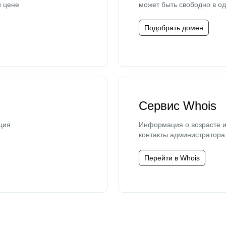
й цене
может быть свободно в од
Подобрать домен
Сервис Whois
ция
Информация о возрасте и
контакты администратора
Перейти в Whois