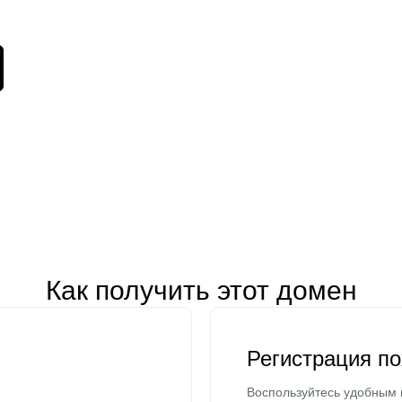
Как получить этот домен
Регистрация п
Воспользуйтесь удобным