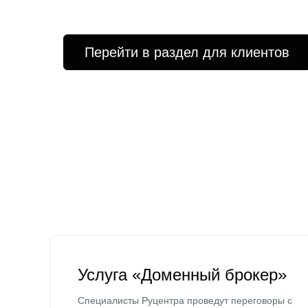
Перейти в раздел для клиентов
Услуга «Доменный брокер»
Специалисты Руцентра проведут переговоры с