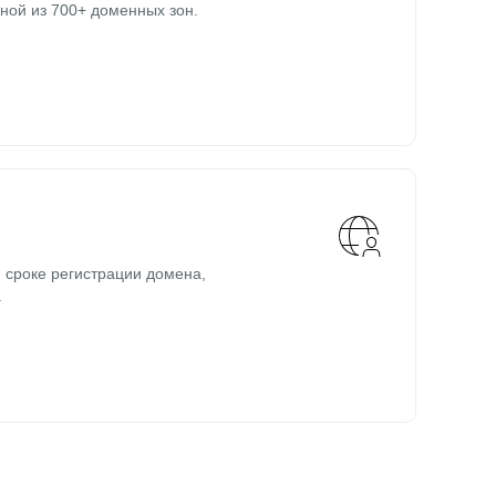
ной из 700+ доменных зон.
 сроке регистрации домена,
.