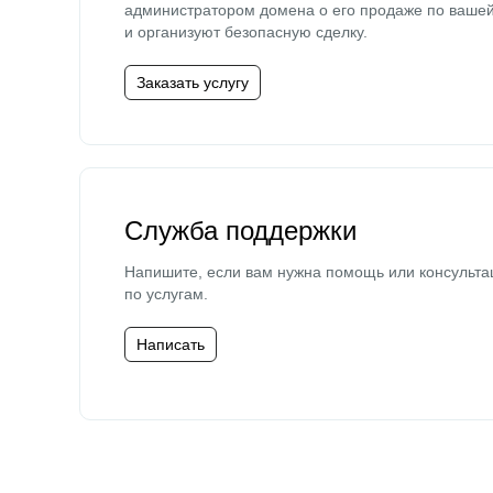
администратором домена о его продаже по ваше
и организуют безопасную сделку.
Заказать услугу
Служба поддержки
Напишите, если вам нужна помощь или консульта
по услугам.
Написать