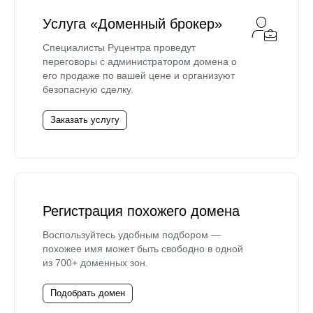
Услуга «Доменный брокер»
Специалисты Руцентра проведут
переговоры с администратором домена о
его продаже по вашей цене и организуют
безопасную сделку.
Заказать услугу
Регистрация похожего домена
Воспользуйтесь удобным подбором —
похожее имя может быть свободно в одной
из 700+ доменных зон.
Подобрать домен