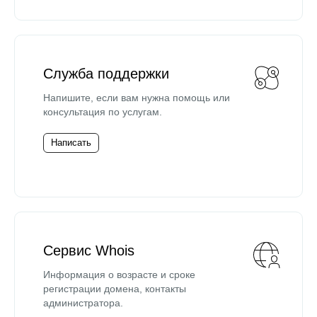
Служба поддержки
Напишите, если вам нужна помощь или
консультация по услугам.
Написать
Сервис Whois
Информация о возрасте и сроке
регистрации домена, контакты
администратора.