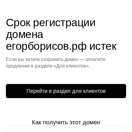
Срок регистрации
домена
егорборисов.рф истек
Если вы хотите сохранить домен — оплатите
продление в разделе «Для клиентов».
Перейти в раздел для клиентов
Как получить этот домен