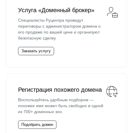
Услуга «Доменный брокер»
Специалисты Руцентра проведут
переговоры с администратором домена о
его продаже по вашей цене и организуют
безопасную сделку.
Заказать услугу
Регистрация похожего домена
Воспользуйтесь удобным подбором —
похожее имя может быть свободно в одной
из 700+ доменных зон.
Подобрать домен