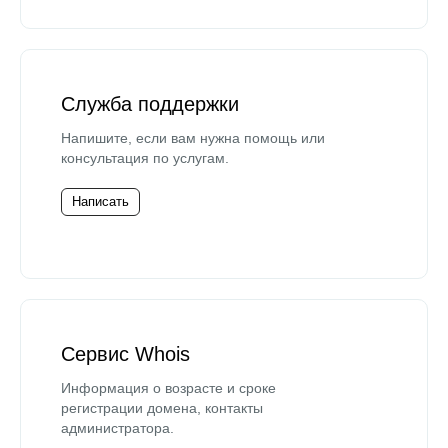
Служба поддержки
Напишите, если вам нужна помощь или
консультация по услугам.
Написать
Сервис Whois
Информация о возрасте и сроке
регистрации домена, контакты
администратора.