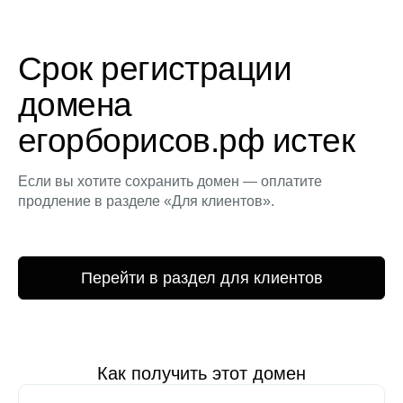
Срок регистрации
домена
егорборисов.рф истек
Если вы хотите сохранить домен — оплатите
продление в разделе «Для клиентов».
Перейти в раздел для клиентов
Как получить этот домен