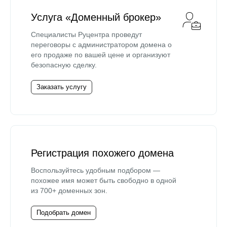
Услуга «Доменный брокер»
Специалисты Руцентра проведут
переговоры с администратором домена о
его продаже по вашей цене и организуют
безопасную сделку.
Заказать услугу
Регистрация похожего домена
Воспользуйтесь удобным подбором —
похожее имя может быть свободно в одной
из 700+ доменных зон.
Подобрать домен