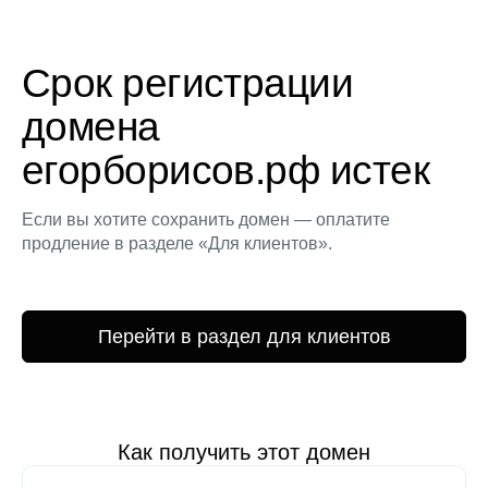
Срок регистрации
домена
егорборисов.рф истек
Если вы хотите сохранить домен — оплатите
продление в разделе «Для клиентов».
Перейти в раздел для клиентов
Как получить этот домен