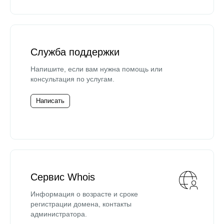
Служба поддержки
Напишите, если вам нужна помощь или
консультация по услугам.
Написать
Сервис Whois
Информация о возрасте и сроке
регистрации домена, контакты
администратора.