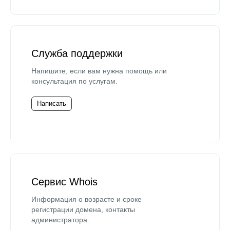
Служба поддержки
Напишите, если вам нужна помощь или
консультация по услугам.
Написать
Сервис Whois
Информация о возрасте и сроке
регистрации домена, контакты
администратора.