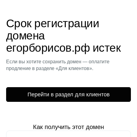
Срок регистрации
домена
егорборисов.рф истек
Если вы хотите сохранить домен — оплатите
продление в разделе «Для клиентов».
Перейти в раздел для клиентов
Как получить этот домен