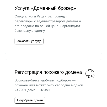
Услуга «Доменный брокер»
Специалисты Руцентра проведут
переговоры с администратором домена о
его продаже по вашей цене и организуют
безопасную сделку.
Заказать услугу
Регистрация похожего домена
Воспользуйтесь удобным подбором —
похожее имя может быть свободно в одной
из 700+ доменных зон.
Подобрать домен