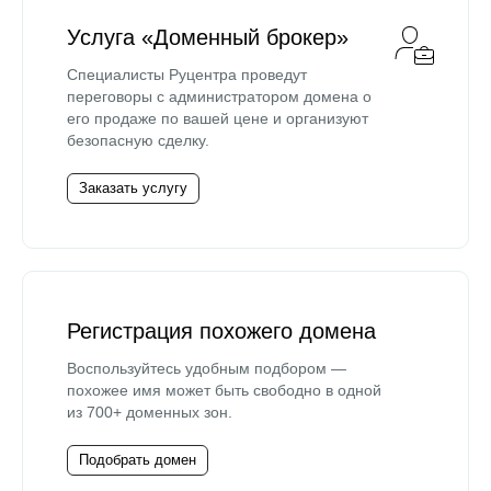
Услуга «Доменный брокер»
Специалисты Руцентра проведут
переговоры с администратором домена о
его продаже по вашей цене и организуют
безопасную сделку.
Заказать услугу
Регистрация похожего домена
Воспользуйтесь удобным подбором —
похожее имя может быть свободно в одной
из 700+ доменных зон.
Подобрать домен