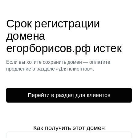
Срок регистрации
домена
егорборисов.рф истек
Если вы хотите сохранить домен — оплатите
продление в разделе «Для клиентов».
Перейти в раздел для клиентов
Как получить этот домен