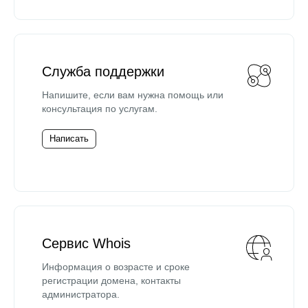
Служба поддержки
Напишите, если вам нужна помощь или
консультация по услугам.
Написать
Сервис Whois
Информация о возрасте и сроке
регистрации домена, контакты
администратора.