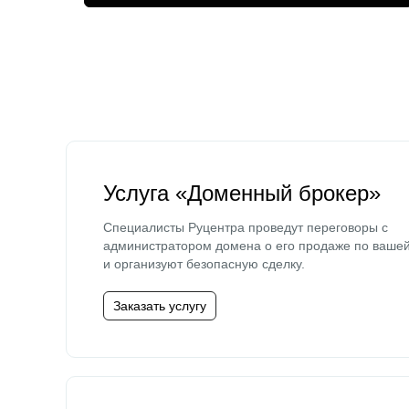
Услуга «Доменный брокер»
Специалисты Руцентра проведут переговоры с
администратором домена о его продаже по ваше
и организуют безопасную сделку.
Заказать услугу