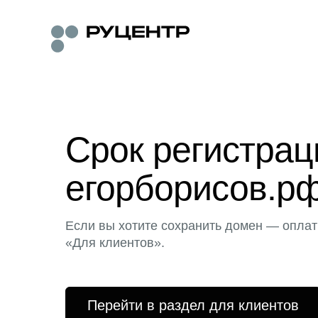
Срок регистра
егорборисов.рф
Если вы хотите сохранить домен — оплат
«Для клиентов».
Перейти в раздел для клиентов