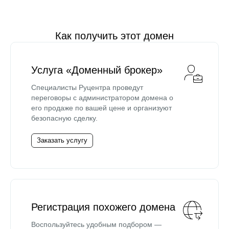
Как получить этот домен
Услуга «Доменный брокер»
Специалисты Руцентра проведут
переговоры с администратором домена о
его продаже по вашей цене и организуют
безопасную сделку.
Заказать услугу
Регистрация похожего домена
Воспользуйтесь удобным подбором —