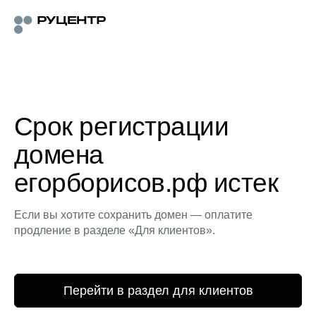
Срок регистрации
домена
егорборисов.рф истек
Если вы хотите сохранить домен — оплатите
продление в разделе «Для клиентов».
Перейти в раздел для клиентов