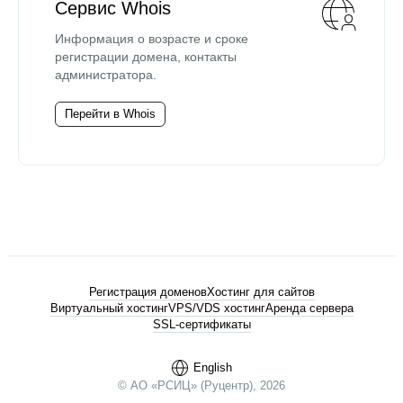
Сервис Whois
Информация о возрасте и сроке
регистрации домена, контакты
администратора.
Перейти в Whois
Регистрация доменов
Хостинг для сайтов
Виртуальный хостинг
VPS/VDS хостинг
Аренда сервера
SSL-сертификаты
English
© АО «РСИЦ» (Руцентр), 2026