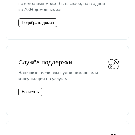
похожее имя может быть свободно в одной
из 700+ доменных зон.
Подобрать домен
Служба поддержки
Напишите, если вам нужна помощь или
консультация по услугам.
Написать