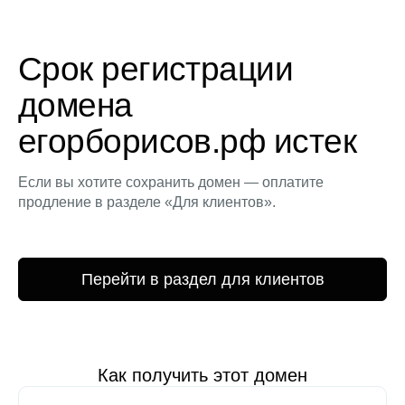
Срок регистрации
домена
егорборисов.рф истек
Если вы хотите сохранить домен — оплатите
продление в разделе «Для клиентов».
Перейти в раздел для клиентов
Как получить этот домен