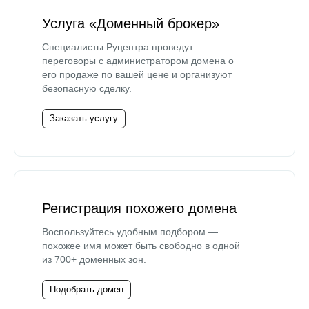
Услуга «Доменный брокер»
Специалисты Руцентра проведут
переговоры с администратором домена о
его продаже по вашей цене и организуют
безопасную сделку.
Заказать услугу
Регистрация похожего домена
Воспользуйтесь удобным подбором —
похожее имя может быть свободно в одной
из 700+ доменных зон.
Подобрать домен