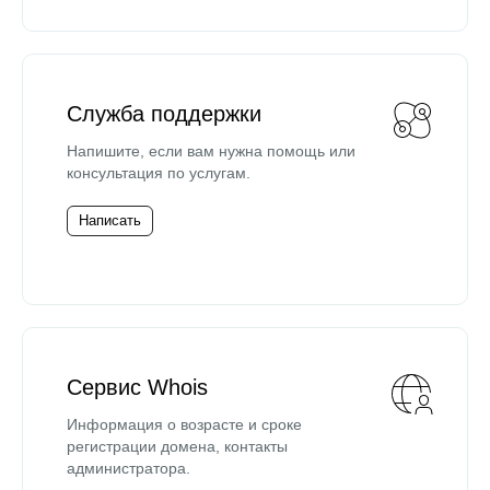
Служба поддержки
Напишите, если вам нужна помощь или
консультация по услугам.
Написать
Сервис Whois
Информация о возрасте и сроке
регистрации домена, контакты
администратора.